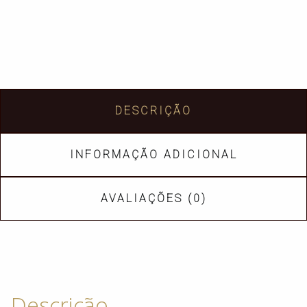
DESCRIÇÃO
INFORMAÇÃO ADICIONAL
AVALIAÇÕES (0)
Descrição