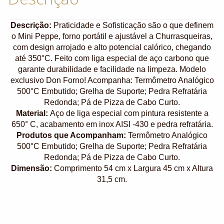
Descrição:
Praticidade e Sofisticação são o que definem
o Mini Peppe, forno portátil e ajustável a Churrasqueiras,
com design arrojado e alto potencial calórico, chegando
até 350°C. Feito com liga especial de aço carbono que
garante durabilidade e facilidade na limpeza. Modelo
exclusivo Don Forno! Acompanha: Termômetro Analógico
500°C Embutido; Grelha de Suporte; Pedra Refratária
Redonda; Pá de Pizza de Cabo Curto.
Material:
Aço de liga especial com pintura resistente a
650° C, acabamento em inox AISI -430 e pedra refratária.
Produtos que Acompanham:
Termômetro Analógico
500°C Embutido; Grelha de Suporte; Pedra Refratária
Redonda; Pá de Pizza de Cabo Curto.
Dimensão:
Comprimento 54 cm x Largura 45 cm x Altura
31,5 cm.