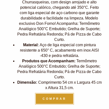
Churrasqueiras, com design arrojado e alto
potencial calórico, chegando até 350°C. Feito
com liga especial de aço carbono que garante
durabilidade e facilidade na limpeza. Modelo
exclusivo Don Forno! Acompanha: Termômetro
Analógico 500°C Embutido; Grelha de Suporte;
Pedra Refratária Redonda; Pá de Pizza de Cabo
Curto.
Material:
Aço de liga especial com pintura
resistente a 650° C, acabamento em inox AISI
-430 e pedra refratária.
Produtos que Acompanham:
Termômetro
Analógico 500°C Embutido; Grelha de Suporte;
Pedra Refratária Redonda; Pá de Pizza de Cabo
Curto.
Dimensão:
Comprimento 54 cm x Largura 45 cm
x Altura 31,5 cm.
COMPRAR