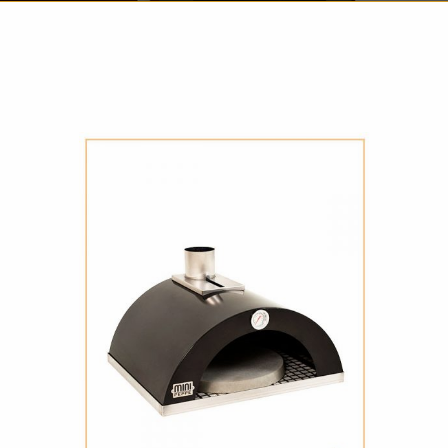
ATENDIMENTO
COMPRE AGORA