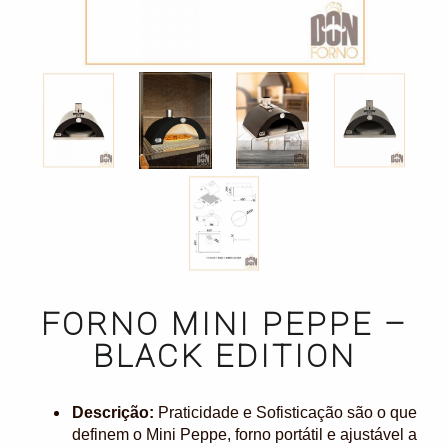
FORNO MINI PEPPE –
BLACK EDITION
Descrição:
Praticidade e Sofisticação são o que
definem o Mini Peppe, forno portátil e ajustável a