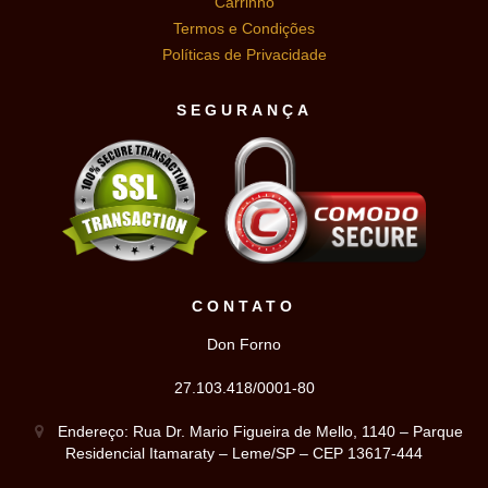
Carrinho
Termos e Condições
Políticas de Privacidade
SEGURANÇA
CONTATO
Don Forno
27.103.418/0001-80
Endereço: Rua Dr. Mario Figueira de Mello, 1140 – Parque
Residencial Itamaraty – Leme/SP – CEP 13617-444